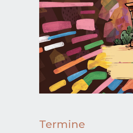
Termine