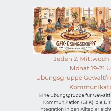
Jeden 2. Mittwoch
Monat 19-21 U
Übungsgruppe Gewaltfr
Kommunikati
Eine Übungsgruppe für Gewaltf
Kommunikation (GFK), die Dir
Integration in den Alltag erleicht