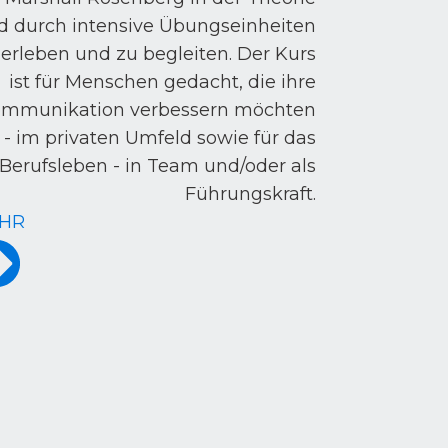
d durch intensive Übungseinheiten
 erleben und zu begleiten. Der Kurs
ist für Menschen gedacht, die ihre
mmunikation verbessern möchten
- im privaten Umfeld sowie für das
Berufsleben - in Team und/oder als
Führungskraft.
HR