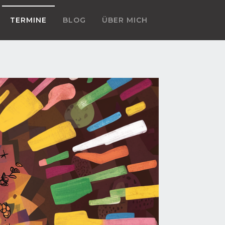
TERMINE
BLOG
ÜBER MICH