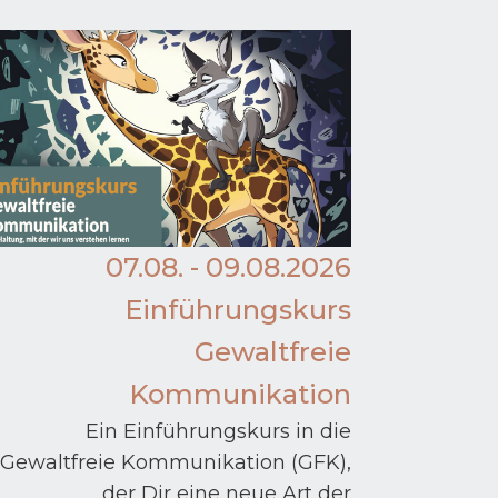
07.08. - 09.08.2026
Einführungskurs
Gewaltfreie
Kommunikation
Ein Einführungskurs in die
Gewaltfreie Kommunikation (GFK),
der Dir eine neue Art der