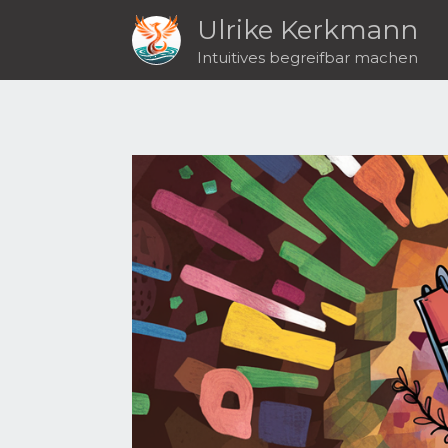
Ulrike Kerkmann
Intuitives begreifbar machen