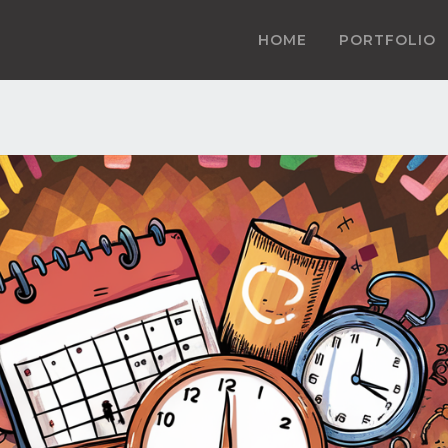
HOME
PORTFOLIO