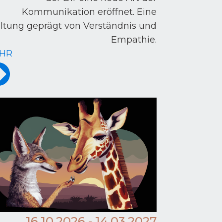
Kommunikation eröffnet. Eine
ltung geprägt von Verständnis und
Empathie.
HR
16.10.2026 - 14.03.2027