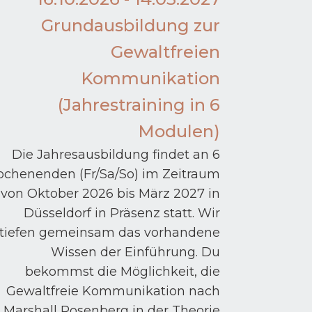
Grundausbildung zur
Gewaltfreien
Kommunikation
(Jahrestraining in 6
Modulen)
Die Jahresausbildung findet an 6
chenenden (Fr/Sa/So) im Zeitraum
von Oktober 2026 bis März 2027 in
Düsseldorf in Präsenz statt. Wir
rtiefen gemeinsam das vorhandene
Wissen der Einführung. Du
bekommst die Möglichkeit, die
Gewaltfreie Kommunikation nach
Marshall Rosenberg in der Theorie