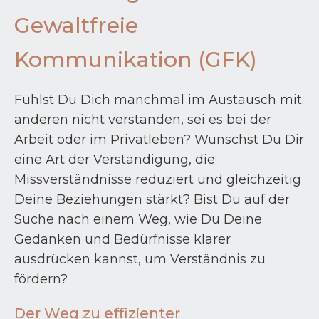
Gewaltfreie
Kommunikation (GFK)
Fühlst Du Dich manchmal im Austausch mit
anderen nicht verstanden, sei es bei der
Arbeit oder im Privatleben? Wünschst Du Dir
eine Art der Verständigung, die
Missverständnisse reduziert und gleichzeitig
Deine Beziehungen stärkt? Bist Du auf der
Suche nach einem Weg, wie Du Deine
Gedanken und Bedürfnisse klarer
ausdrücken kannst, um Verständnis zu
fördern?
Der Weg zu effizienter