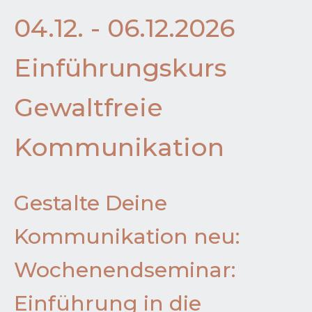
04.12. - 06.12.2026
Einführungskurs
Gewaltfreie
Kommunikation
Gestalte Deine
Kommunikation neu:
Wochenendseminar:
Einführung in die