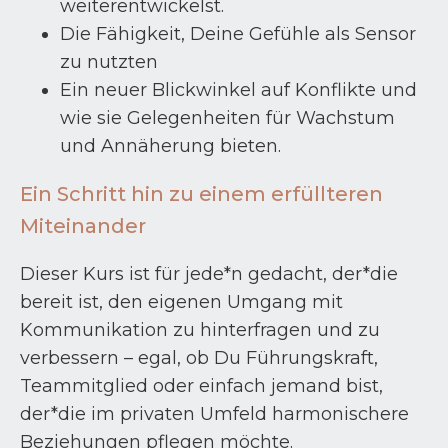
weiterentwickelst.
Die Fähigkeit, Deine Gefühle als Sensor
zu nutzten
Ein neuer Blickwinkel auf Konflikte und
wie sie Gelegenheiten für Wachstum
und Annäherung bieten.
Ein Schritt hin zu einem erfüllteren
Miteinander
Dieser Kurs ist für jede*n gedacht, der*die
bereit ist, den eigenen Umgang mit
Kommunikation zu hinterfragen und zu
verbessern – egal, ob Du Führungskraft,
Teammitglied oder einfach jemand bist,
der*die im privaten Umfeld harmonischere
Beziehungen pflegen möchte.