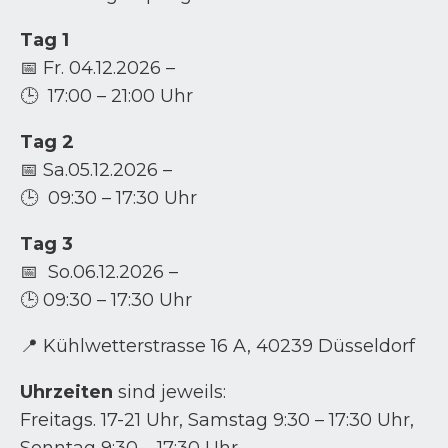
Tag 1
📅 Fr. 04.12.2026 –
🕒 17:00 – 21:00 Uhr
Tag 2
📅 Sa.05.12.2026 –
🕒 09:30 – 17:30 Uhr
Tag 3
📅 So.06.12.2026 –
🕒 09:30 – 17:30 Uhr
📍 Kühlwetterstrasse 16 A, 40239 Düsseldorf
Uhrzeiten
sind jeweils:
Freitags. 17-21 Uhr, Samstag 9:30 – 17:30 Uhr,