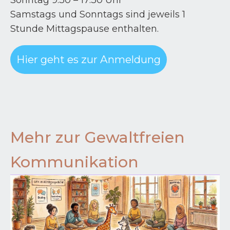
Sonntag 9:30 – 17:30 Uhr
Samstags und Sonntags sind jeweils 1
Stunde Mittagspause enthalten.
Hier geht es zur Anmeldung
Mehr zur Gewaltfreien
Kommunikation