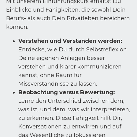
Mit unserem Einführungskurs erhältst Du
Einblicke und Fähigkeiten, die sowohl Dein
Berufs- als auch Dein Privatleben bereichern
können:
Verstehen und Verstanden werden:
Entdecke, wie Du durch Selbstreflexion
Deine eigenen Anliegen besser
verstehen und klarer kommunizieren
kannst, ohne Raum für
Missverständnisse zu lassen.
Beobachtung versus Bewertung:
Lerne den Unterschied zwischen dem,
was ist, und dem, was wir interpretieren,
zu erkennen. Diese Fähigkeit hilft Dir,
Konversationen zu entwirren und auf
das Wesentliche zu fokussieren.