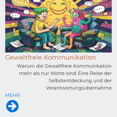
Gewaltfreie Kommunikation
Warum die Gewaltfreie Kommunikation
mehr als nur Worte sind: Eine Reise der
Selbstentdeckung und der
Verantwortungsübernahme
MEHR