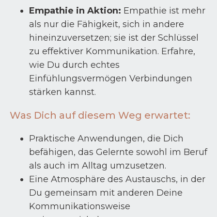
Empathie in Aktion:
Empathie ist mehr
als nur die Fähigkeit, sich in andere
hineinzuversetzen; sie ist der Schlüssel
zu effektiver Kommunikation. Erfahre,
wie Du durch echtes
Einfühlungsvermögen Verbindungen
stärken kannst.
Was Dich auf diesem Weg erwartet:
Praktische Anwendungen, die Dich
befähigen, das Gelernte sowohl im Beruf
als auch im Alltag umzusetzen.
Eine Atmosphäre des Austauschs, in der
Du gemeinsam mit anderen Deine
Kommunikationsweise