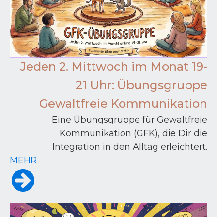
Jeden 2. Mittwoch im Monat 19-
21 Uhr: Übungsgruppe
Gewaltfreie Kommunikation
Eine Übungsgruppe für Gewaltfreie
Kommunikation (GFK), die Dir die
Integration in den Alltag erleichtert.
MEHR