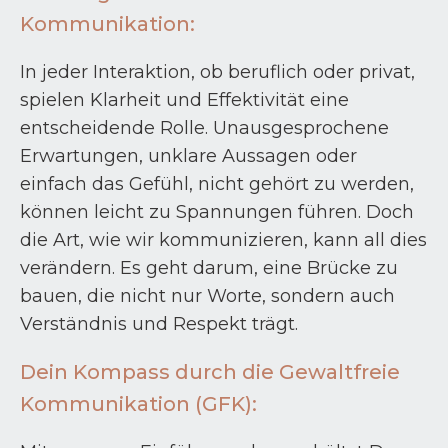
Kommunikation:
In jeder Interaktion, ob beruflich oder privat,
spielen Klarheit und Effektivität eine
entscheidende Rolle. Unausgesprochene
Erwartungen, unklare Aussagen oder
einfach das Gefühl, nicht gehört zu werden,
können leicht zu Spannungen führen. Doch
die Art, wie wir kommunizieren, kann all dies
verändern. Es geht darum, eine Brücke zu
bauen, die nicht nur Worte, sondern auch
Verständnis und Respekt trägt.
Dein Kompass durch die Gewaltfreie
Kommunikation (GFK):