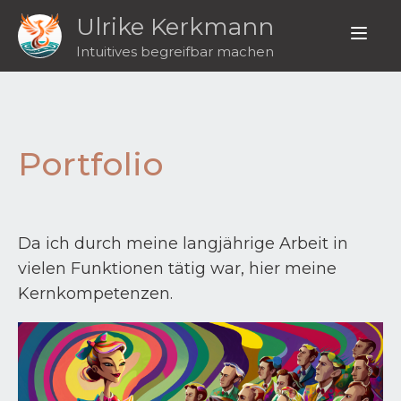
Ulrike Kerkmann
Intuitives begreifbar machen
Portfolio
Da ich durch meine langjährige Arbeit in
vielen Funktionen tätig war, hier meine
Kernkompetenzen.