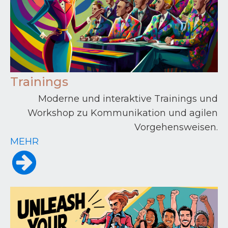
Trainings
Moderne und interaktive Trainings und
Workshop zu Kommunikation und agilen
Vorgehensweisen.
MEHR