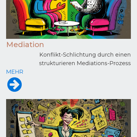
Mediation
Konflikt-Schlichtung durch einen
strukturieren Mediations-Prozess
MEHR