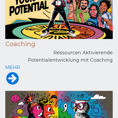
Coaching
Ressourcen Aktivierende
Potentialentwicklung mit Coaching
MEHR