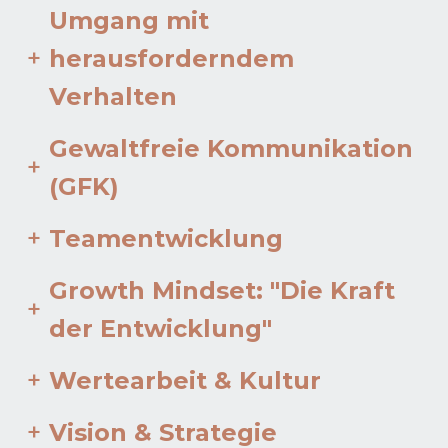
Umgang mit
+
herausforderndem
Verhalten
Gewaltfreie Kommunikation
+
(GFK)
+
Teamentwicklung
Growth Mindset: "Die Kraft
+
der Entwicklung"
+
Wertearbeit & Kultur
+
Vision & Strategie