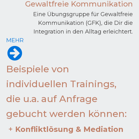
Gewaltfreie Kommunikation
Eine Übungsgruppe für Gewaltfreie
Kommunikation (GFK), die Dir die
Integration in den Alltag erleichtert.
MEHR
Beispiele von
individuellen Trainings,
die u.a. auf Anfrage
gebucht werden können:
+
Konfliktlösung & Mediation