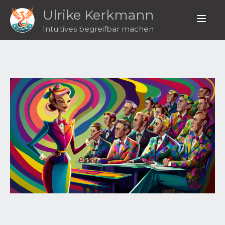
Ulrike Kerkmann
Intuitives begreifbar machen