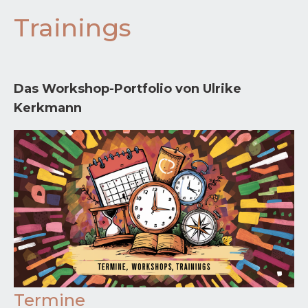
Trainings
Das Workshop-Portfolio von Ulrike
Kerkmann
Termine