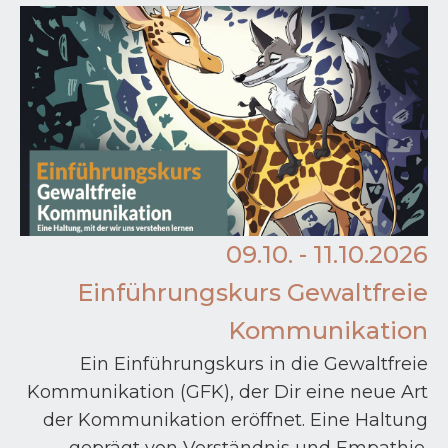
09.10. - 11.10.2026
Einführungskurs Gewaltfreie
Kommunikation
Ein Einführungskurs in die Gewaltfreie
Kommunikation (GFK), der Dir eine neue Art
der Kommunikation eröffnet. Eine Haltung