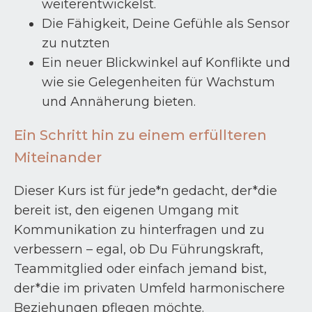
weiterentwickelst.
Die Fähigkeit, Deine Gefühle als Sensor
zu nutzten
Ein neuer Blickwinkel auf Konflikte und
wie sie Gelegenheiten für Wachstum
und Annäherung bieten.
Ein Schritt hin zu einem erfüllteren
Miteinander
Dieser Kurs ist für jede*n gedacht, der*die
bereit ist, den eigenen Umgang mit
Kommunikation zu hinterfragen und zu
verbessern – egal, ob Du Führungskraft,
Teammitglied oder einfach jemand bist,
der*die im privaten Umfeld harmonischere
Beziehungen pflegen möchte.