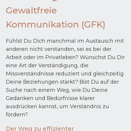
Gewaltfreie
Kommunikation (GFK)
Fühlst Du Dich manchmal im Austausch mit
anderen nicht verstanden, sei es bei der
Arbeit oder im Privatleben? Wünschst Du Dir
eine Art der Verständigung, die
Missverständnisse reduziert und gleichzeitig
Deine Beziehungen stärkt? Bist Du auf der
Suche nach einem Weg, wie Du Deine
Gedanken und Bedürfnisse klarer
ausdrücken kannst, um Verständnis zu
fördern?
Der Weg zu effizienter