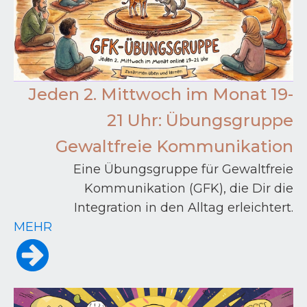
Jeden 2. Mittwoch im Monat 19-
21 Uhr: Übungsgruppe
Gewaltfreie Kommunikation
Eine Übungsgruppe für Gewaltfreie
Kommunikation (GFK), die Dir die
Integration in den Alltag erleichtert.
MEHR