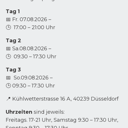
Tag 1
📅 Fr. 07.08.2026 –
🕒 17:00 – 21:00 Uhr
Tag 2
📅 Sa.08.08.2026 –
🕒 09:30 – 17:30 Uhr
Tag 3
📅 So.09.08.2026 –
🕒 09:30 – 17:30 Uhr
📍 Kühlwetterstrasse 16 A, 40239 Düsseldorf
Uhrzeiten
sind jeweils:
Freitags. 17-21 Uhr, Samstag 9:30 – 17:30 Uhr,