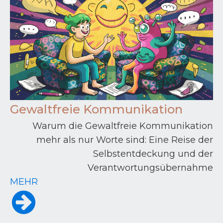
Gewaltfreie Kommunikation
Warum die Gewaltfreie Kommunikation
mehr als nur Worte sind: Eine Reise der
Selbstentdeckung und der
Verantwortungsübernahme
MEHR