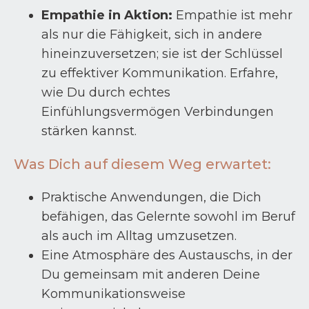
Empathie in Aktion:
Empathie ist mehr
als nur die Fähigkeit, sich in andere
hineinzuversetzen; sie ist der Schlüssel
zu effektiver Kommunikation. Erfahre,
wie Du durch echtes
Einfühlungsvermögen Verbindungen
stärken kannst.
Was Dich auf diesem Weg erwartet:
Praktische Anwendungen, die Dich
befähigen, das Gelernte sowohl im Beruf
als auch im Alltag umzusetzen.
Eine Atmosphäre des Austauschs, in der
Du gemeinsam mit anderen Deine
Kommunikationsweise