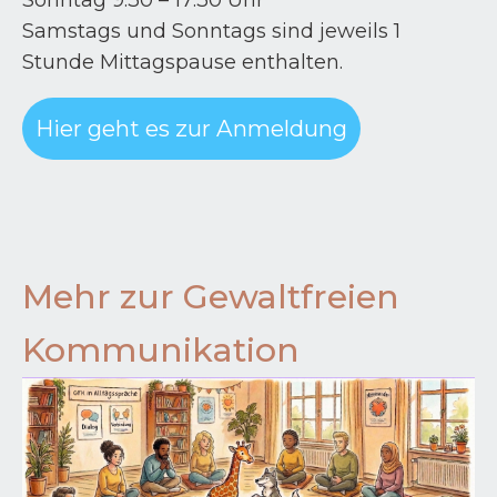
Sonntag 9:30 – 17:30 Uhr
Samstags und Sonntags sind jeweils 1
Stunde Mittagspause enthalten.
Hier geht es zur Anmeldung
Mehr zur Gewaltfreien
Kommunikation