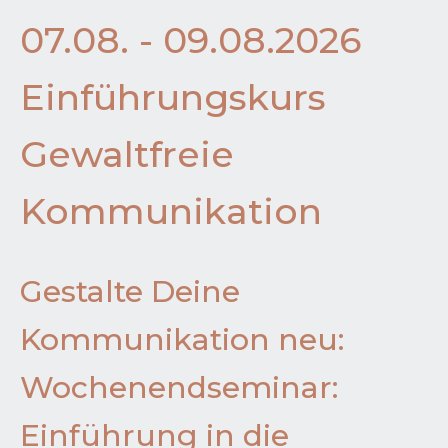
07.08. - 09.08.2026
Einführungskurs
Gewaltfreie
Kommunikation
Gestalte Deine
Kommunikation neu:
Wochenendseminar:
Einführung in die