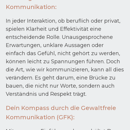
Kommunikation:
In jeder Interaktion, ob beruflich oder privat,
spielen Klarheit und Effektivität eine
entscheidende Rolle. Unausgesprochene
Erwartungen, unklare Aussagen oder
einfach das Gefühl, nicht gehört zu werden,
können leicht zu Spannungen führen. Doch
die Art, wie wir kommunizieren, kann all dies
verändern. Es geht darum, eine Brücke zu
bauen, die nicht nur Worte, sondern auch
Verständnis und Respekt trägt.
Dein Kompass durch die Gewaltfreie
Kommunikation (GFK):