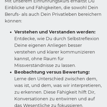
Mit unserem Einführungskurs erhältst Du
Einblicke und Fähigkeiten, die sowohl Dein
Berufs- als auch Dein Privatleben bereichern
können:
Verstehen und Verstanden werden:
Entdecke, wie Du durch Selbstreflexion
Deine eigenen Anliegen besser
verstehen und klarer kommunizieren
kannst, ohne Raum für
Missverständnisse zu lassen.
Beobachtung versus Bewertung:
Lerne den Unterschied zwischen dem,
was ist, und dem, was wir interpretieren,
zu erkennen. Diese Fähigkeit hilft Dir,
Konversationen zu entwirren und auf
das Wesentliche zu fokussieren.