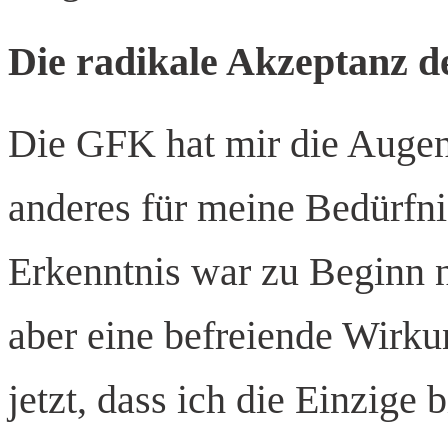
Die radikale Akzeptanz d
Die GFK hat mir die Augen
anderes für meine Bedürfnis
Erkenntnis war zu Beginn ni
aber eine befreiende Wirku
jetzt, dass ich die Einzige