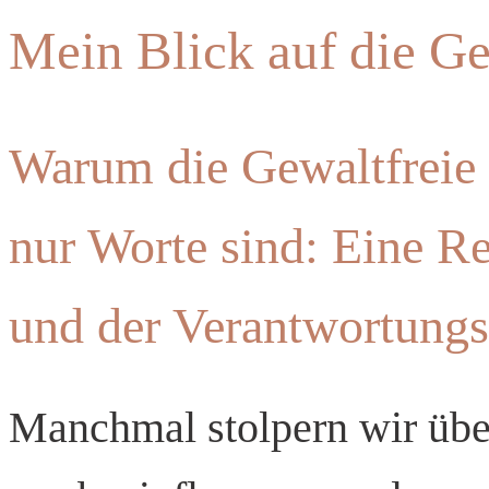
Mein Blick auf die G
Warum die Gewaltfreie
nur Worte sind: Eine R
und der Verantwortung
Manchmal stolpern wir über