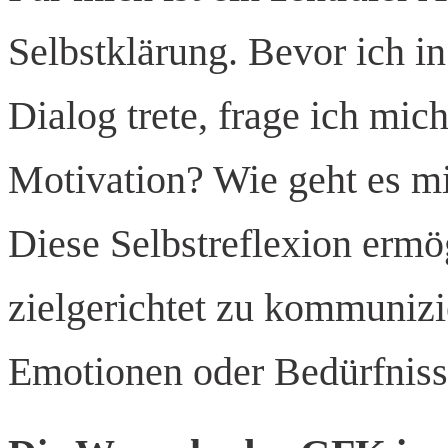
Selbstklärung. Bevor ich i
Dialog trete, frage ich mic
Motivation? Wie geht es mi
Diese Selbstreflexion ermög
zielgerichtet zu kommuniz
Emotionen oder Bedürfniss