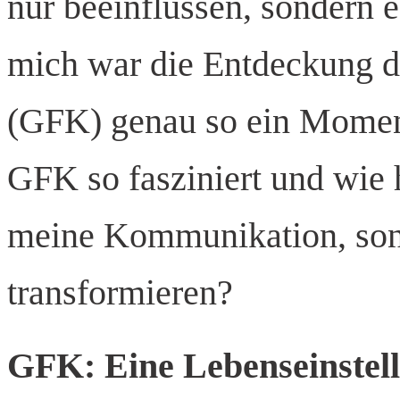
nur beeinflussen, sondern 
mich war die Entdeckung 
(GFK) genau so ein Momen
GFK so fasziniert und wie h
meine Kommunikation, so
transformieren?
GFK: Eine Lebenseinstell