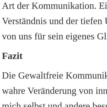
Art der Kommunikation. Ei
Verständnis und der tiefen 
von uns für sein eigenes Gl
Fazit
Die Gewaltfreie Kommunika
wahre Veränderung von inn
mich selbst und andere bes