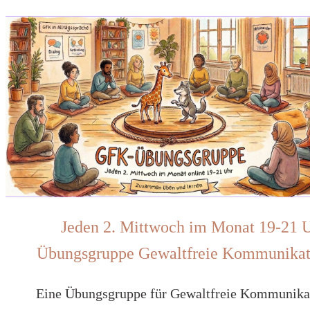
Jeden 2. Mittwoch im Monat 19-21 
Übungsgruppe Gewaltfreie Kommunikat
Eine Übungsgruppe für Gewaltfreie Kommunika