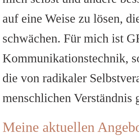
auf eine Weise zu lösen, di
schwächen. Für mich ist GF
Kommunikationstechnik, so
die von radikaler Selbstve
menschlichen Verständnis g
Meine aktuellen Angeb