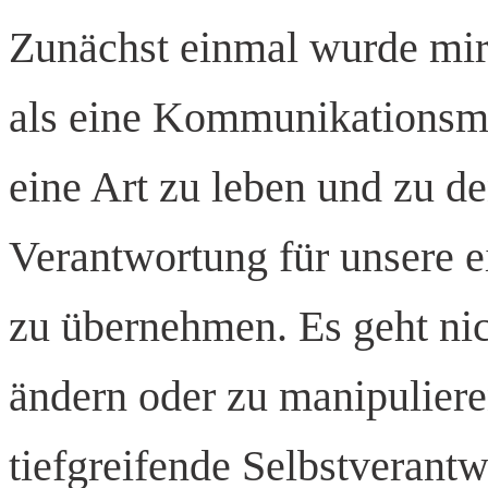
Zunächst einmal wurde mir 
als eine Kommunikationsmet
eine Art zu leben und zu d
Verantwortung für unsere 
zu übernehmen. Es geht ni
ändern oder zu manipuliere
tiefgreifende Selbstverant