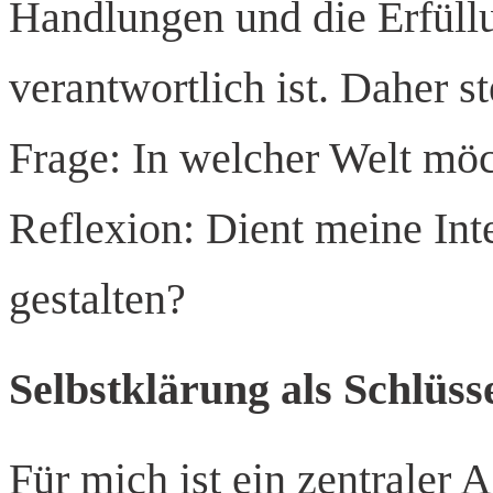
Handlungen und die Erfüll
verantwortlich ist. Daher s
Frage: In welcher Welt möc
Reflexion: Dient meine Int
gestalten?
Selbstklärung als Schlüss
Für mich ist ein zentraler