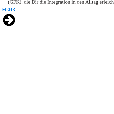
(GFK), die Dir die Integration in den Alltag erleich
MEHR