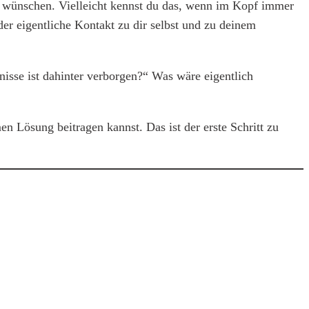
ch wünschen. Vielleicht kennst du das, wenn im Kopf immer
der eigentliche Kontakt zu dir selbst und zu deinem
nisse ist dahinter verborgen?“ Was wäre eigentlich
Lösung beitragen kannst. Das ist der erste Schritt zu