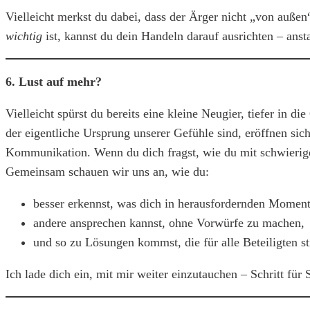
Vielleicht merkst du dabei, dass der Ärger nicht „von auß
wichtig
ist, kannst du dein Handeln darauf ausrichten – anst
6. Lust auf mehr?
Vielleicht spürst du bereits eine kleine Neugier, tiefer in
der eigentliche Ursprung unserer Gefühle sind, eröffnen sic
Kommunikation. Wenn du dich fragst, wie du mit schwierig
Gemeinsam schauen wir uns an, wie du:
besser erkennst, was dich in herausfordernden Moment
andere ansprechen kannst, ohne Vorwürfe zu machen,
und so zu Lösungen kommst, die für alle Beteiligten s
Ich lade dich ein, mit mir weiter einzutauchen – Schritt für