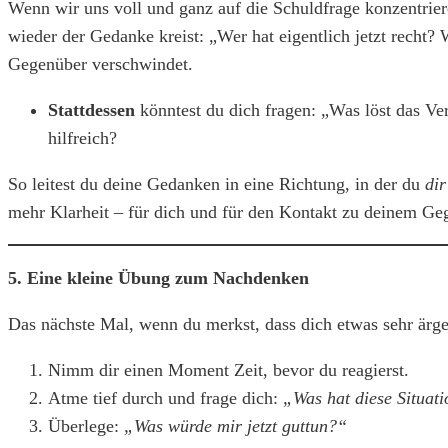
Wenn wir uns voll und ganz auf die Schuldfrage konzentrier
wieder der Gedanke kreist: „Wer hat eigentlich jetzt recht?
Gegenüber verschwindet.
Stattdessen
könntest du dich fragen: „Was löst das Ve
hilfreich?
So leitest du deine Gedanken in eine Richtung, in der du
dir
mehr Klarheit – für dich und für den Kontakt zu deinem Ge
5. Eine kleine Übung zum Nachdenken
Das nächste Mal, wenn du merkst, dass dich etwas sehr ärger
Nimm dir einen Moment Zeit, bevor du reagierst.
Atme tief durch und frage dich:
„Was hat diese Situati
Überlege:
„Was würde mir jetzt guttun?“