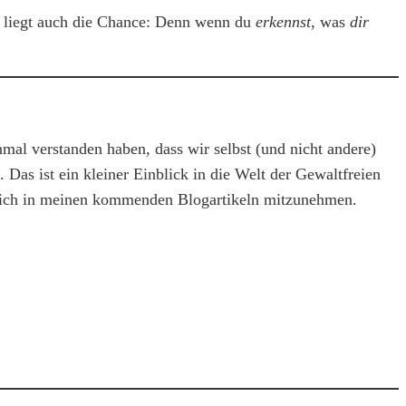
a liegt auch die Chance: Denn wenn du
erkennst
, was
dir
nmal verstanden haben, dass wir selbst (und nicht andere)
 Das ist ein kleiner Einblick in die Welt der Gewaltfreien
 dich in meinen kommenden Blogartikeln mitzunehmen.