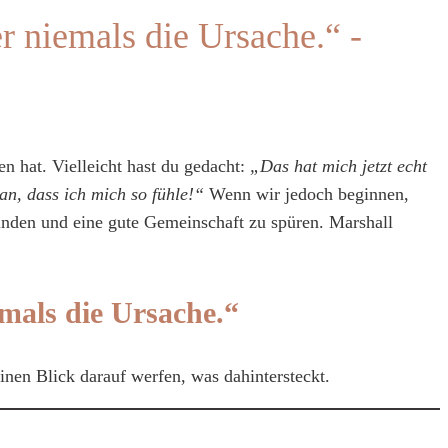
r niemals die Ursache.“ -
n hat. Vielleicht hast du gedacht:
„Das hat mich jetzt echt
an, dass ich mich so fühle!“
Wenn wir jedoch beginnen,
finden und eine gute Gemeinschaft zu spüren. Marshall
emals die Ursache.“
nen Blick darauf werfen, was dahintersteckt.